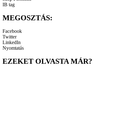
IB tag
MEGOSZTÁS:
Facebook
Twitter
LinkedIn
Nyomtatás
EZEKET OLVASTA MÁR?