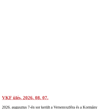
VKF ülés, 2026. 08. 07.
2026. augusztus 7-én sor került a Versenyszféra és a Kormány