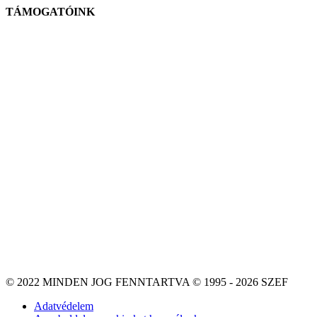
TÁMOGATÓINK
© 2022 MINDEN JOG FENNTARTVA © 1995 - 2026 SZEF
Adatvédelem