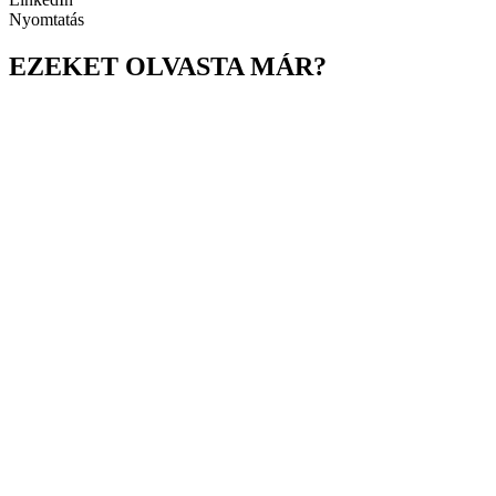
Nyomtatás
EZEKET OLVASTA MÁR?