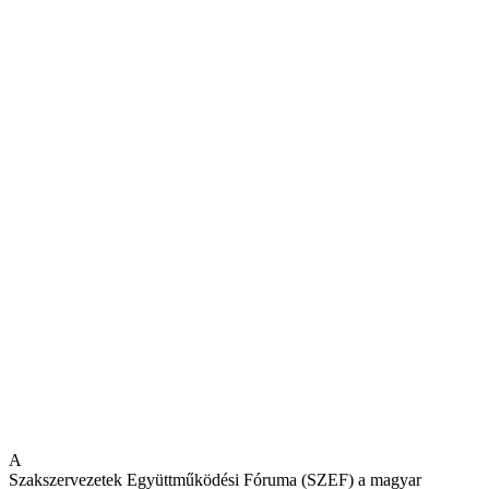
A
Szakszervezetek Együttműködési Fóruma (SZEF) a magyar