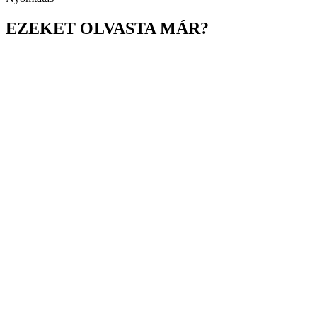
EZEKET OLVASTA MÁR?