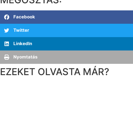
Facebook
Twitter
LinkedIn
Nyomtatás
EZEKET OLVASTA MÁR?