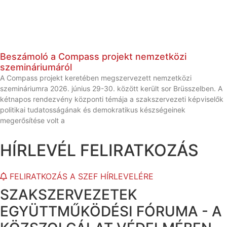
Beszámoló a Compass projekt nemzetközi
szemináriumáról
A Compass projekt keretében megszervezett nemzetközi
szemináriumra 2026. június 29-30. között került sor Brüsszelben. A
kétnapos rendezvény központi témája a szakszervezeti képviselők
politikai tudatosságának és demokratikus készségeinek
megerősítése volt a
HÍRLEVÉL FELIRATKOZÁS
FELIRATKOZÁS A SZEF HÍRLEVELÉRE
SZAKSZERVEZETEK
EGYÜTTMŰKÖDÉSI FÓRUMA - A