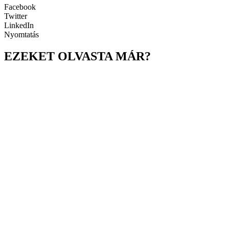
Facebook
Twitter
LinkedIn
Nyomtatás
EZEKET OLVASTA MÁR?