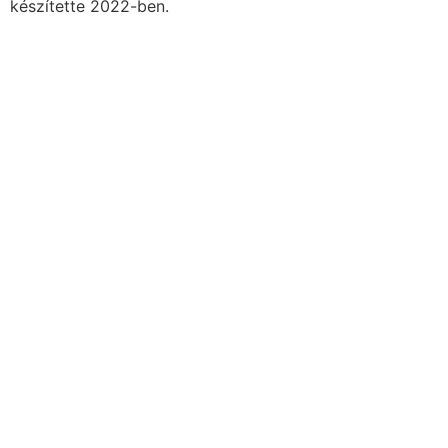
készítette 2022-ben.