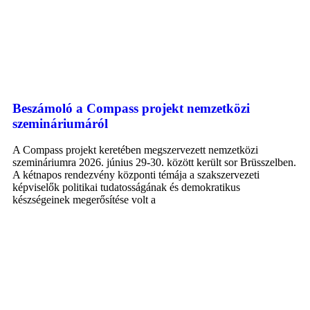
Beszámoló a Compass projekt nemzetközi
szemináriumáról
A Compass projekt keretében megszervezett nemzetközi
szemináriumra 2026. június 29-30. között került sor Brüsszelben.
A kétnapos rendezvény központi témája a szakszervezeti
képviselők politikai tudatosságának és demokratikus
készségeinek megerősítése volt a