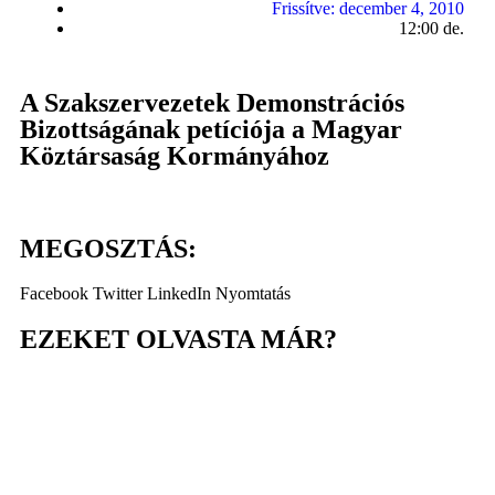
Frissítve:
december 4, 2010
12:00 de.
A Szakszervezetek Demonstrációs
Bizottságának petíciója a Magyar
Köztársaság Kormányához
MEGOSZTÁS:
Facebook
Twitter
LinkedIn
Nyomtatás
EZEKET OLVASTA MÁR?