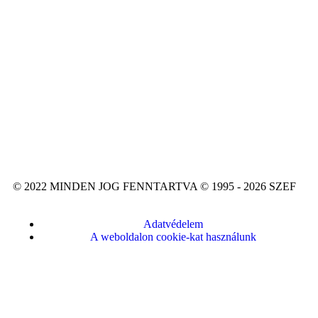
© 2022 MINDEN JOG FENNTARTVA © 1995 - 2026 SZEF
Adatvédelem
A weboldalon cookie-kat használunk