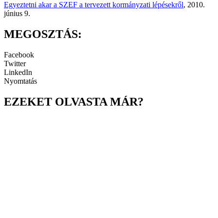
Egyeztetni akar a SZEF a tervezett kormányzati lépésekről
, 2010.
június 9.
MEGOSZTÁS:
Facebook
Twitter
LinkedIn
Nyomtatás
EZEKET OLVASTA MÁR?