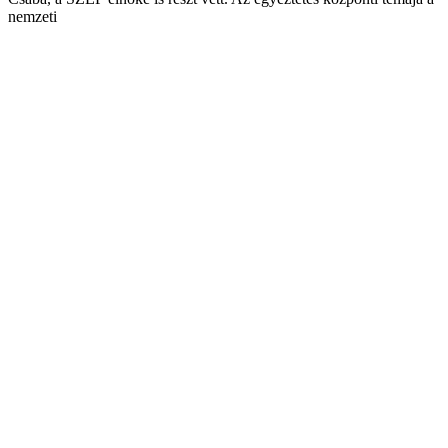
nemzeti