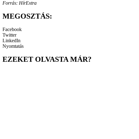
Forrás: HírExtra
MEGOSZTÁS:
Facebook
Twitter
LinkedIn
Nyomtatás
EZEKET OLVASTA MÁR?