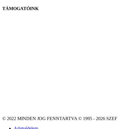
TÁMOGATÓINK
© 2022 MINDEN JOG FENNTARTVA © 1995 - 2026 SZEF
Adatvédelem