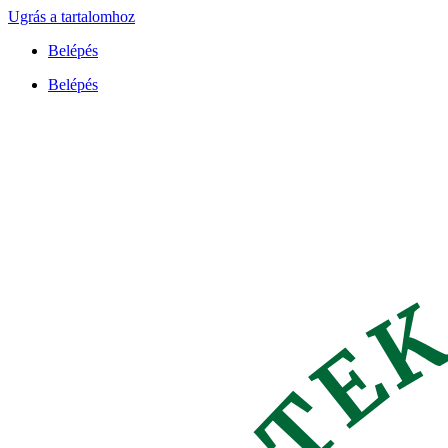
Ugrás a tartalomhoz
Belépés
Belépés