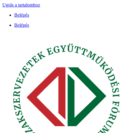
Ugrás a tartalomhoz
Belépés
Belépés