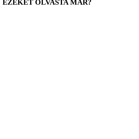
EZEKET OLVASTA MÁR?