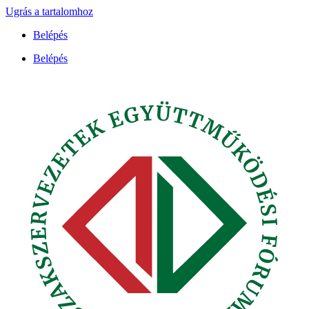
Ugrás a tartalomhoz
Belépés
Belépés