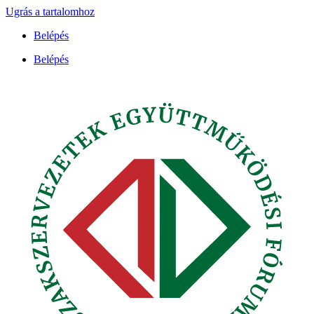
Ugrás a tartalomhoz
Belépés
Belépés