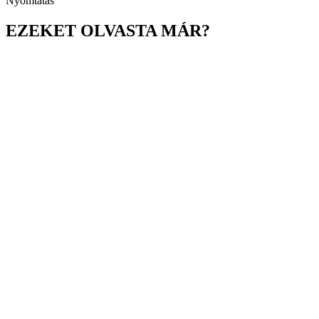
Nyomtatás
EZEKET OLVASTA MÁR?