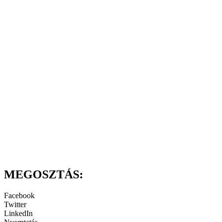
MEGOSZTÁS:
Facebook
Twitter
LinkedIn