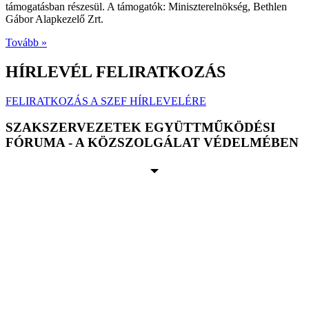
támogatásban részesül. A támogatók: Miniszterelnökség, Bethlen
Gábor Alapkezelő Zrt.
Tovább »
HÍRLEVÉL FELIRATKOZÁS
FELIRATKOZÁS A SZEF HÍRLEVELÉRE
SZAKSZERVEZETEK EGYÜTTMŰKÖDÉSI
FÓRUMA - A KÖZSZOLGÁLAT VÉDELMÉBEN