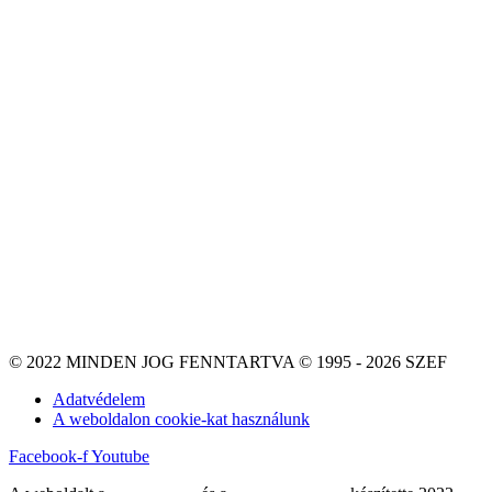
© 2022 MINDEN JOG FENNTARTVA © 1995 - 2026 SZEF
Adatvédelem
A weboldalon cookie-kat használunk
Facebook-f
Youtube