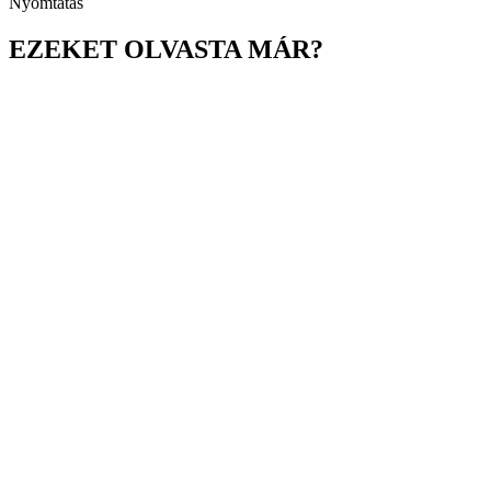
Nyomtatás
EZEKET OLVASTA MÁR?