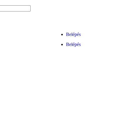
Belépés
Belépés