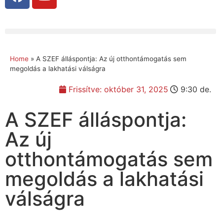
Home
»
A SZEF álláspontja: Az új otthontámogatás sem
megoldás a lakhatási válságra
Frissítve:
október 31, 2025
9:30 de.
A SZEF álláspontja:
Az új
otthontámogatás sem
megoldás a lakhatási
válságra