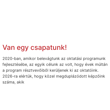
Van egy csapatunk!
2020-ban, amikor belevágtunk az oktatási programunk
fejlesztésébe, az egyik célunk az volt, hogy évek múltán
a program résztvevőiből kerüljenek ki az oktatóink.
2026-ra elértük, hogy közel megduplázódott képzőink
száma, akik