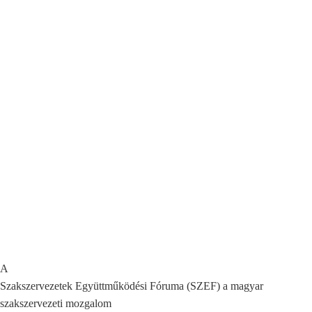
A
Szakszervezetek Együttműködési Fóruma (SZEF) a magyar
szakszervezeti mozgalom