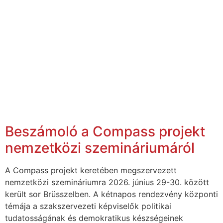
Beszámoló a Compass projekt
nemzetközi szemináriumáról
A Compass projekt keretében megszervezett
nemzetközi szemináriumra 2026. június 29-30. között
került sor Brüsszelben. A kétnapos rendezvény központi
témája a szakszervezeti képviselők politikai
tudatosságának és demokratikus készségeinek