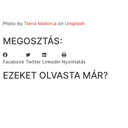
Photo by
Tierra Mallorca
on
Unsplash
MEGOSZTÁS:
Facebook
Twitter
LinkedIn
Nyomtatás
EZEKET OLVASTA MÁR?