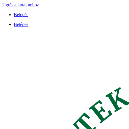
Ugrás a tartalomhoz
Belépés
Belépés