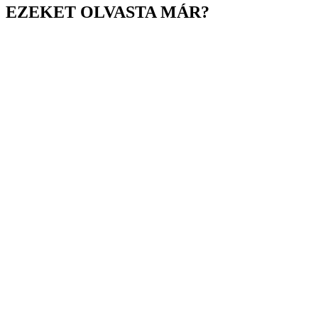
EZEKET OLVASTA MÁR?