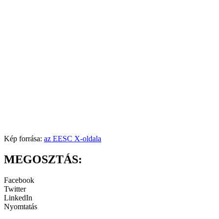
Kép forrása:
az EESC X-oldala
MEGOSZTÁS:
Facebook
Twitter
LinkedIn
Nyomtatás