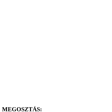
MEGOSZTÁS: