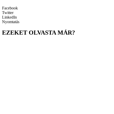
Facebook
Twitter
LinkedIn
Nyomtatás
EZEKET OLVASTA MÁR?