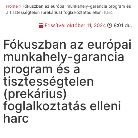
Home
»
Fókuszban az európai munkahely-garancia program és
a tisztességtelen (prekárius) foglalkoztatás elleni harc
Frissítve:
október 11, 2024
8:01 du.
Fókuszban az európai
munkahely-garancia
program és a
tisztességtelen
(prekárius)
foglalkoztatás elleni
harc