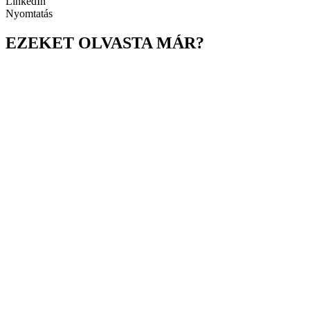
LinkedIn
Nyomtatás
EZEKET OLVASTA MÁR?