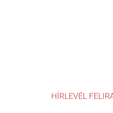
HÍRLEVÉL FELI