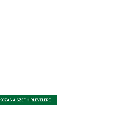
KOZÁS A SZEF HÍRLEVELÉRE