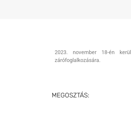
2023. november 18-én kerül
zárófoglalkozására.
MEGOSZTÁS: