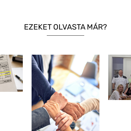
EZEKET OLVASTA MÁR?