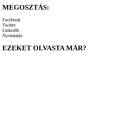
MEGOSZTÁS:
Facebook
Twitter
LinkedIn
Nyomtatás
EZEKET OLVASTA MÁR?