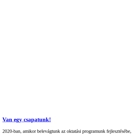
Van egy csapatunk!
2020-ban, amikor belevágtunk az oktatási programunk fejlesztésébe,