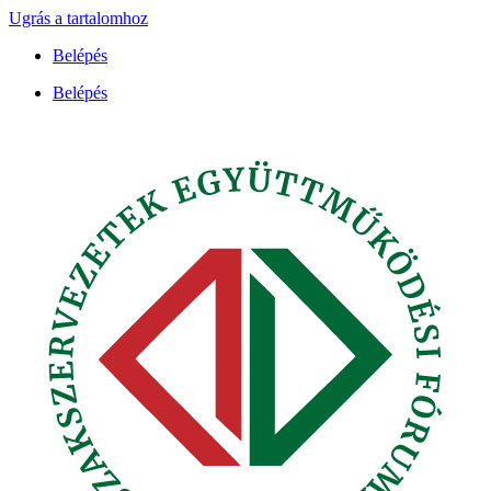
Ugrás a tartalomhoz
Belépés
Belépés