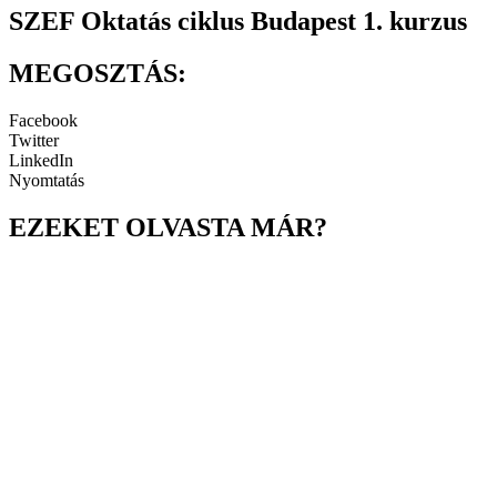
SZEF Oktatás ciklus Budapest 1. kurzus
MEGOSZTÁS:
Facebook
Twitter
LinkedIn
Nyomtatás
EZEKET OLVASTA MÁR?