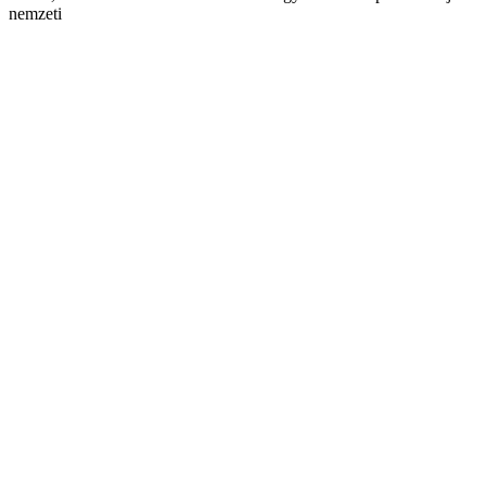
nemzeti