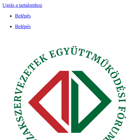
Ugrás a tartalomhoz
Belépés
Belépés