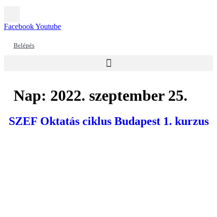
Facebook
Youtube
Belépés
Nap:
2022. szeptember 25.
SZEF Oktatás ciklus Budapest 1. kurzus