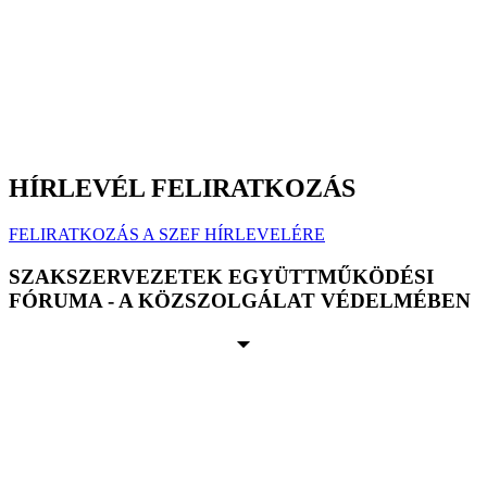
HÍRLEVÉL FELIRATKOZÁS
FELIRATKOZÁS A SZEF HÍRLEVELÉRE
SZAKSZERVEZETEK EGYÜTTMŰKÖDÉSI
FÓRUMA - A KÖZSZOLGÁLAT VÉDELMÉBEN