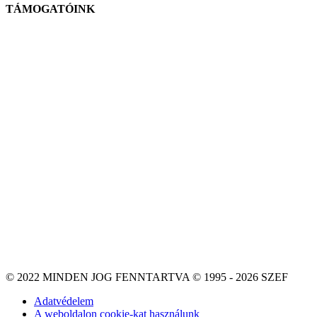
TÁMOGATÓINK
© 2022 MINDEN JOG FENNTARTVA © 1995 - 2026 SZEF
Adatvédelem
A weboldalon cookie-kat használunk