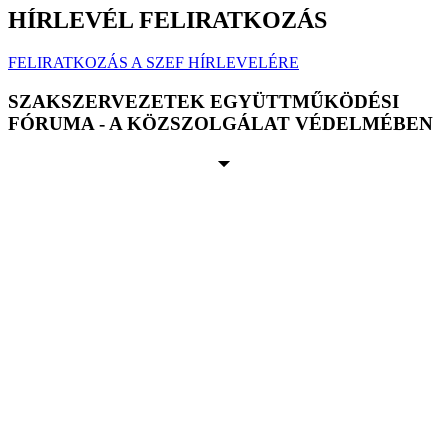
HÍRLEVÉL FELIRATKOZÁS
FELIRATKOZÁS A SZEF HÍRLEVELÉRE
SZAKSZERVEZETEK EGYÜTTMŰKÖDÉSI
FÓRUMA - A KÖZSZOLGÁLAT VÉDELMÉBEN