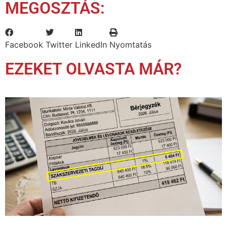
MEGOSZTÁS:
Facebook
Twitter
LinkedIn
Nyomtatás
EZEKET OLVASTA MÁR?