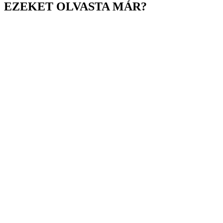
EZEKET OLVASTA MÁR?