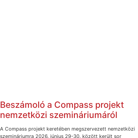
Beszámoló a Compass projekt
nemzetközi szemináriumáról
A Compass projekt keretében megszervezett nemzetközi
szemináriumra 2026. június 29-30. között került sor