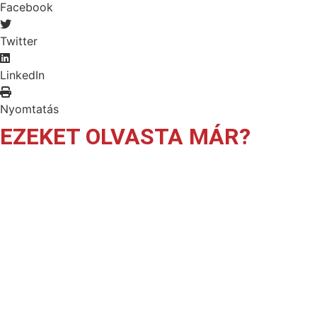
Facebook
Twitter
LinkedIn
Nyomtatás
EZEKET OLVASTA MÁR?