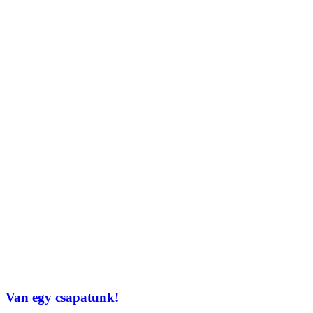
Van egy csapatunk!