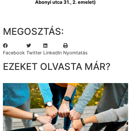
Abonyi utca 31., 2. emelet)
MEGOSZTÁS:
Facebook
Twitter
LinkedIn
Nyomtatás
EZEKET OLVASTA MÁR?