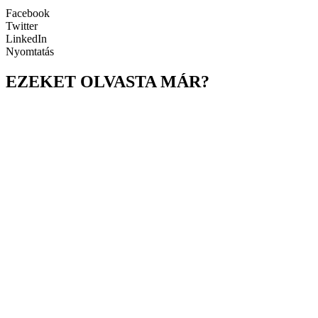
Facebook
Twitter
LinkedIn
Nyomtatás
EZEKET OLVASTA MÁR?