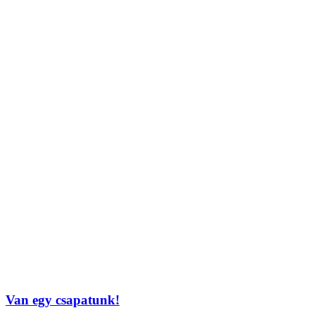
Van egy csapatunk!