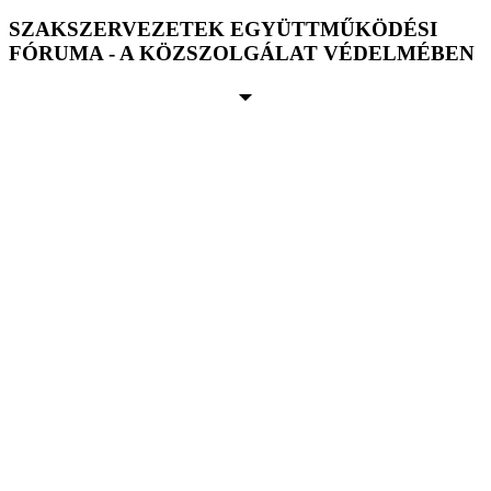
SZAKSZERVEZETEK EGYÜTTMŰKÖDÉSI
FÓRUMA - A KÖZSZOLGÁLAT VÉDELMÉBEN