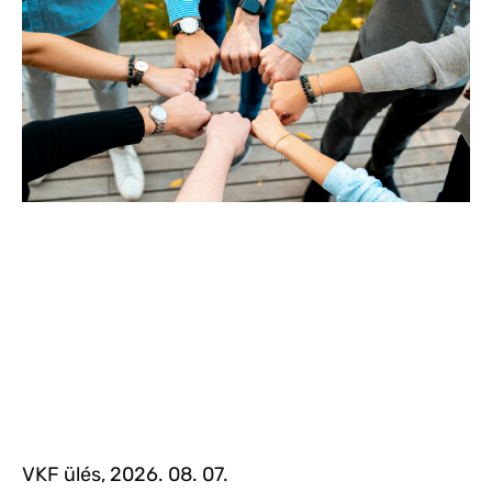
VKF ülés, 2026. 08. 07.