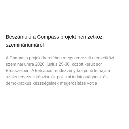
Beszámoló a Compass projekt nemzetközi
szemináriumáról
A Compass projekt keretében megszervezett nemzetközi
szemináriumra 2026. június 29-30. között került sor
Brüsszelben. A kétnapos rendezvény központi témája a
szakszervezeti képviselők politikai tudatosságának és
demokratikus készségeinek megerősítése volt a