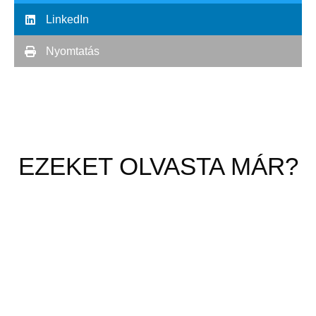
LinkedIn
Nyomtatás
EZEKET OLVASTA MÁR?