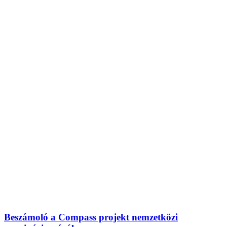
Beszámoló a Compass projekt nemzetközi