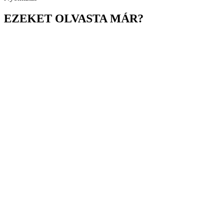
EZEKET OLVASTA MÁR?