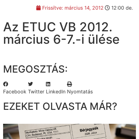
Frissítve:
március 14, 2012
12:00 de.
Az ETUC VB 2012.
március 6-7.-i ülése
MEGOSZTÁS:
Facebook
Twitter
LinkedIn
Nyomtatás
EZEKET OLVASTA MÁR?