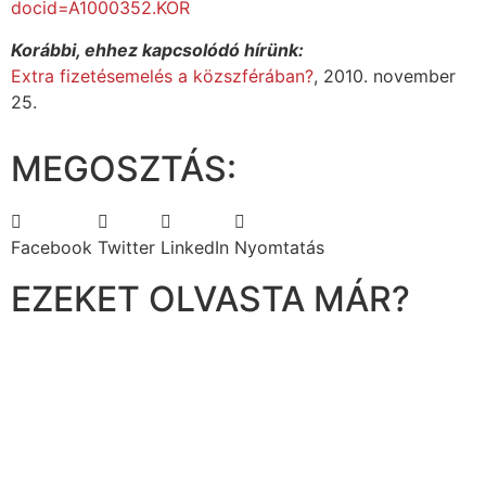
docid=A1000352.KOR
Korábbi, ehhez kapcsolódó hírünk:
Extra fizetésemelés a közszférában?
, 2010. november
25.
MEGOSZTÁS:
Facebook
Twitter
LinkedIn
Nyomtatás
EZEKET OLVASTA MÁR?