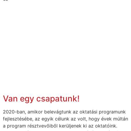
Van egy csapatunk!
2020-ban, amikor belevágtunk az oktatási programunk
fejlesztésébe, az egyik célunk az volt, hogy évek múltán
a program résztvevőiből kerüljenek ki az oktatóink.