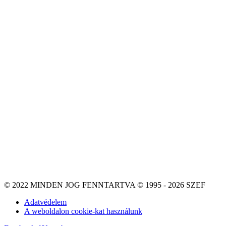
© 2022 MINDEN JOG FENNTARTVA © 1995 - 2026 SZEF
Adatvédelem
A weboldalon cookie-kat használunk