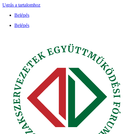
Ugrás a tartalomhoz
Belépés
Belépés