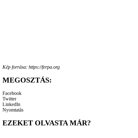
Kép forrása: https://ferpa.org
MEGOSZTÁS:
Facebook
Twitter
LinkedIn
Nyomtatás
EZEKET OLVASTA MÁR?