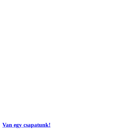
Van egy csapatunk!