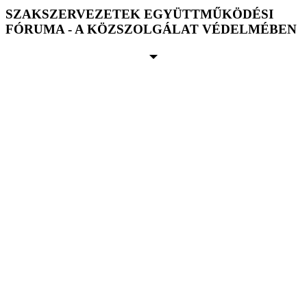
SZAKSZERVEZETEK EGYÜTTMŰKÖDÉSI
FÓRUMA - A KÖZSZOLGÁLAT VÉDELMÉBEN