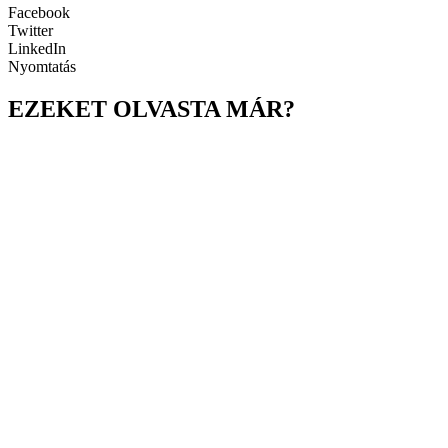
Facebook
Twitter
LinkedIn
Nyomtatás
EZEKET OLVASTA MÁR?