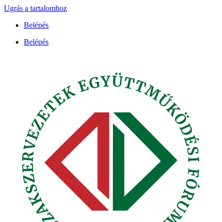
Ugrás a tartalomhoz
Belépés
Belépés