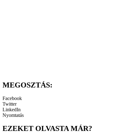
MEGOSZTÁS:
Facebook
Twitter
LinkedIn
Nyomtatás
EZEKET OLVASTA MÁR?