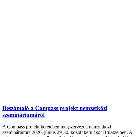
Beszámoló a Compass projekt nemzetközi
szemináriumáról
A Compass projekt keretében megszervezett nemzetközi
szemináriumra 2026. június 29-30. között került sor Brüsszelben. A