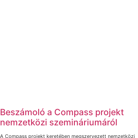
Beszámoló a Compass projekt
nemzetközi szemináriumáról
A Compass projekt keretében megszervezett nemzetközi