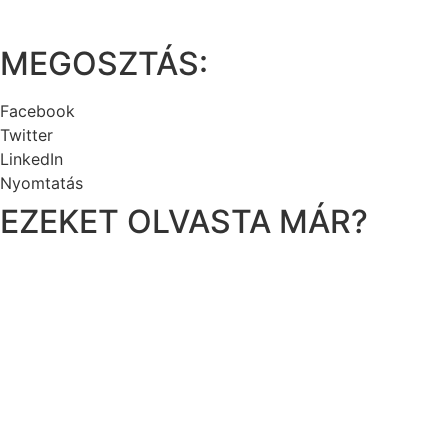
MEGOSZTÁS:
Facebook
Twitter
LinkedIn
Nyomtatás
EZEKET OLVASTA MÁR?