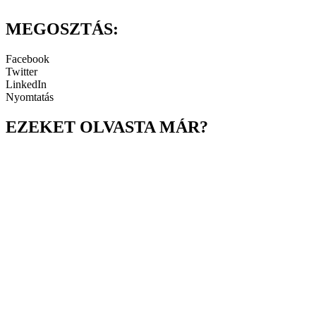
MEGOSZTÁS:
Facebook
Twitter
LinkedIn
Nyomtatás
EZEKET OLVASTA MÁR?