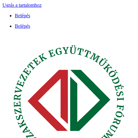
Ugrás a tartalomhoz
Belépés
Belépés